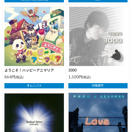
ようこそ！ハッピーアニマリア
3000
864円
1,500円
(税込)
(税込)
オムニバス
中尾良平