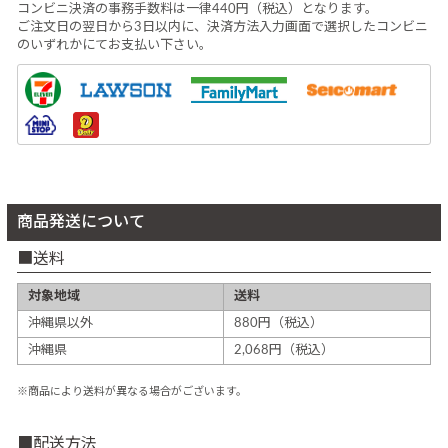
コンビニ決済の事務手数料は一律440円（税込）となります。
ご注文日の翌日から3日以内に、決済方法入力画面で選択したコンビニ
のいずれかにてお支払い下さい。
商品発送について
送料
対象地域
送料
沖縄県以外
880円（税込）
沖縄県
2,068円（税込）
※商品により送料が異なる場合がございます。
配送方法