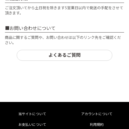
ご注文頂いてから土日祝を除きます5営業日以内で発送の手配をさせて
頂きます。
お問い合わせについて
商品に関するご質問や、お問い合わせは以下のリンク先をご確認くだ
さい。
よくあるご質問
当サイトについて
アカウントについて
お支払いについて
利用規約