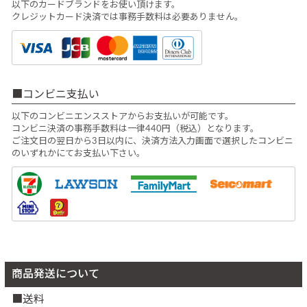
以下のカードブランドをお使い頂けます。
クレジットカード決済では事務手数料は必要ありません。
コンビニ支払い
以下のコンビニエンスストアからお支払いが可能です。
コンビニ決済の事務手数料は一律440円（税込）となります。
ご注文日の翌日から3日以内に、決済方法入力画面で選択したコンビニ
のいずれかにてお支払い下さい。
商品発送について
送料