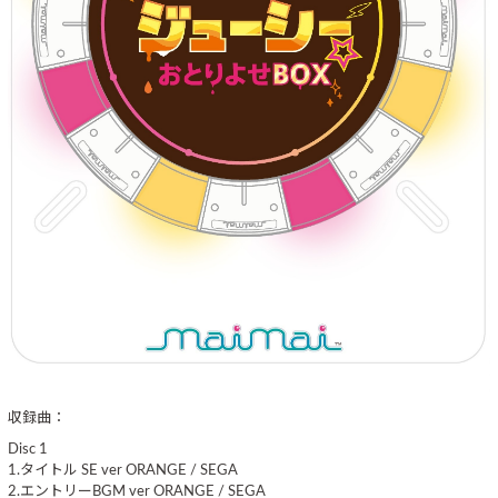
収録曲：
Disc 1
1.タイトル SE ver ORANGE / SEGA
2.エントリーBGM ver ORANGE / SEGA