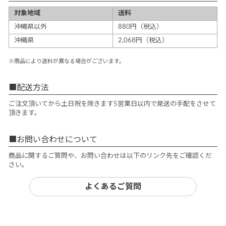
対象地域
送料
沖縄県以外
880円（税込）
沖縄県
2,068円（税込）
※商品により送料が異なる場合がございます。
配送方法
ご注文頂いてから土日祝を除きます5営業日以内で発送の手配をさせて
頂きます。
お問い合わせについて
商品に関するご質問や、お問い合わせは以下のリンク先をご確認くだ
さい。
よくあるご質問