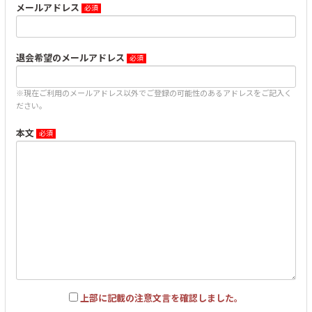
メールアドレス
退会希望のメールアドレス
※現在ご利用のメールアドレス以外でご登録の可能性のあるアドレスをご記入く
ださい。
本文
上部に記載の注意文言を確認しました。