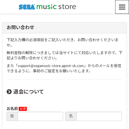
お問い合わせ
下記入力欄の必須項目をご記入いただき、お問い合わせくださいま
せ。
無料登録の解除につきましては当サイトにて対応いたしますので、下
記よりお問い合わせください。
また「support@segamusic-store.agent-sk.com」からのメールを受信
できるように、事前のご設定をお願いいたします。
退会について
お名前
姓
名