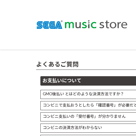
よくあるご質問
お支払いについて
GMO後払い とはどのような決済方法ですか？
コンビニで支払おうとしたら「確認番号」が必要だ
コンビニ支払いの「受付番号」が分かりません
コンビニの決済方法がわからない