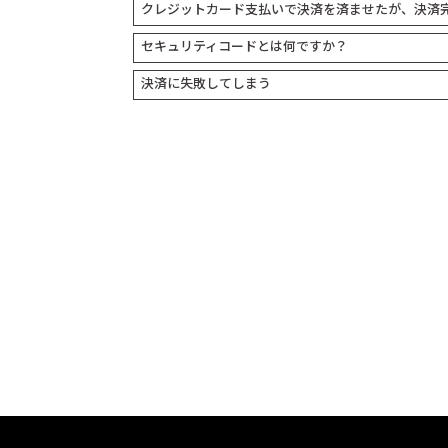
クレジットカード支払いで決済を済ませたが、決済
セキュリティコードとは何ですか？
決済に失敗してしまう