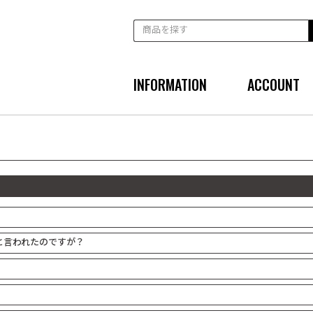
INFORMATION
ACCOUNT
と言われたのですが？