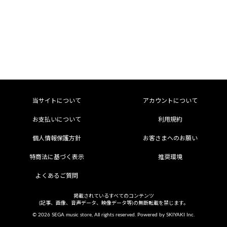
当サイトについて
アカウントについて
お支払いについて
利用規約
個人情報保護方針
お客さまへのお願い
特商法に基づく表示
推奨環境
よくあるご質問
掲載されているすべてのコンテンツ
(記事、画像、音声データ、映像データ等)の無断転載を禁じます。
© 2026 SEGA music store, All rights reserved. Powered by
SKIYAKI Inc.