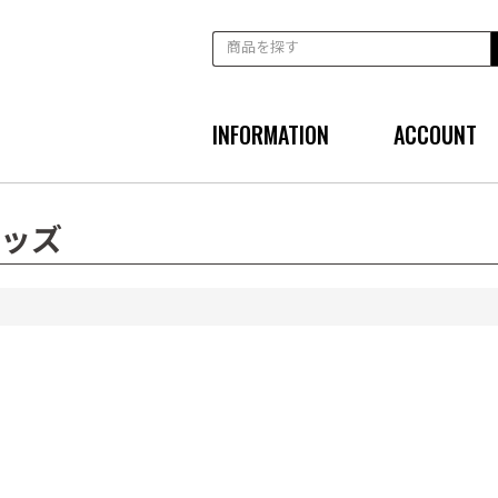
INFORMATION
ACCOUNT
グッズ